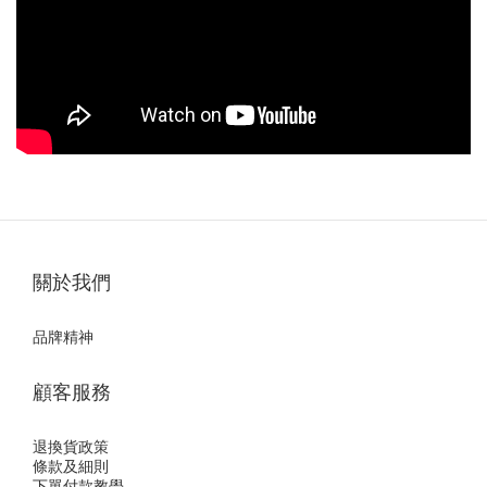
關於我們
品牌精神
顧客服務
退換貨政策
條款及細則
下單付款教學