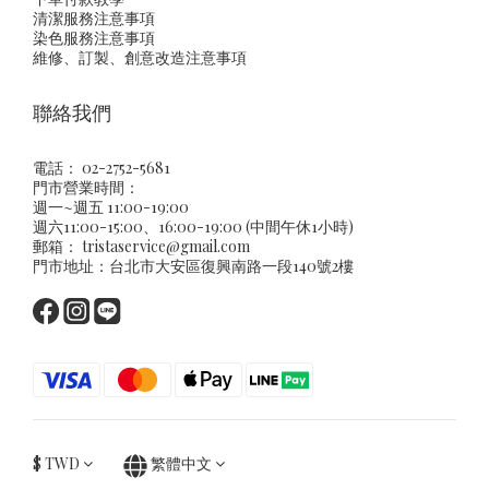
清潔服務注意事項
染色服務注意事項
維修、訂製、創意改造注意事項
聯絡我們
電話： 02-2752-5681
門市營業時間：
週一~週五 11:00-19:00
週六11:00-15:00、16:00-19:00 (中間午休1小時)
郵箱：
tristaservice@gmail.com
門市地址：台北市大安區復興南路一段140號2樓
$
TWD
繁體中文