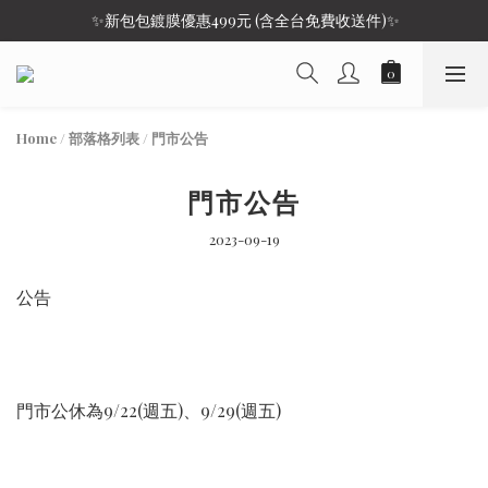
 ✨新包包鍍膜優惠499元 (含全台免費收送件)✨
Home
/
部落格列表
/
門市公告
門市公告
2023-09-19
公告
門市公休為9/22(週五)、9/29(週五)