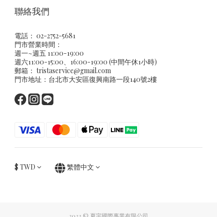
聯絡我們
電話： 02-2752-5681
門市營業時間：
週一~週五 11:00-19:00
週六11:00-15:00、16:00-19:00 (中間午休1小時)
郵箱：
tristaservice@gmail.com
門市地址：台北市大安區復興南路一段140號2樓
$
TWD
繁體中文
2023 © 夏宇國際事業有限公司