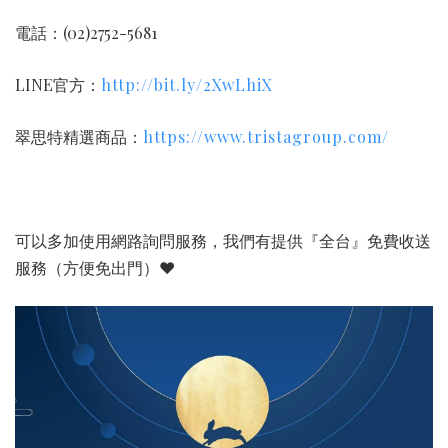
電話：(02)2752-5681
LINE官方：
http://bit.ly/2XwLhiX
翠思特精選商品：
https://www.tristagroup.com/
可以多加使用網路詢問服務，我們有提供『全台』免費收送
服務（方便免出門）❤️