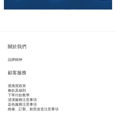
關於我們
品牌精神
顧客服務
退換貨政策
條款及細則
下單付款教學
清潔服務注意事項
染色服務注意事項
維修、訂製、創意改造注意事項