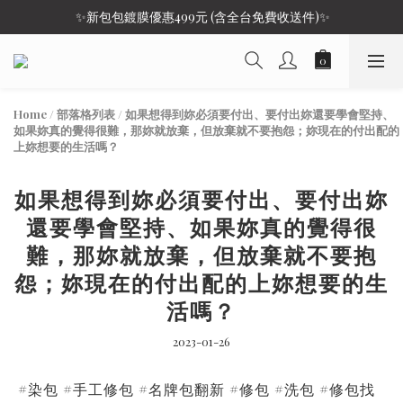
 ✨新包包鍍膜優惠499元 (含全台免費收送件)✨
Home
/
部落格列表
/
如果想得到妳必須要付出、要付出妳還要學會堅持、
如果妳真的覺得很難，那妳就放棄，但放棄就不要抱怨；妳現在的付出配的
上妳想要的生活嗎？
如果想得到妳必須要付出、要付出妳
還要學會堅持、如果妳真的覺得很
難，那妳就放棄，但放棄就不要抱
怨；妳現在的付出配的上妳想要的生
活嗎？
2023-01-26
#染包 #手工修包 #名牌包翻新 #修包 #洗包 #修包找