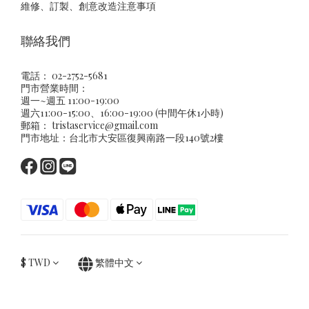
維修、訂製、創意改造注意事項
聯絡我們
電話： 02-2752-5681
門市營業時間：
週一~週五 11:00-19:00
週六11:00-15:00、16:00-19:00 (中間午休1小時)
郵箱：
tristaservice@gmail.com
門市地址：台北市大安區復興南路一段140號2樓
$
TWD
繁體中文