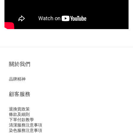
關於我們
品牌精神
顧客服務
退換貨政策
條款及細則
下單付款教學
清潔服務注意事項
染色服務注意事項