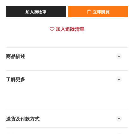
加入購物車
立即購買
加入追蹤清單
商品描述
了解更多
送貨及付款方式