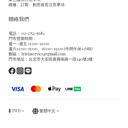
維修、訂製、創意改造注意事項
聯絡我們
電話： 02-2752-5681
門市營業時間：
週一~週五 11:00-19:00
週六11:00-15:00、16:00-19:00 (中間午休1小時)
郵箱：
tristaservice@gmail.com
門市地址：台北市大安區復興南路一段140號2樓
$
TWD
繁體中文