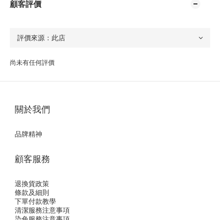
顧客評價
尚未有任何評價
關於我們
品牌精神
顧客服務
退換貨政策
條款及細則
下單付款教學
清潔服務注意事項
染色服務注意事項