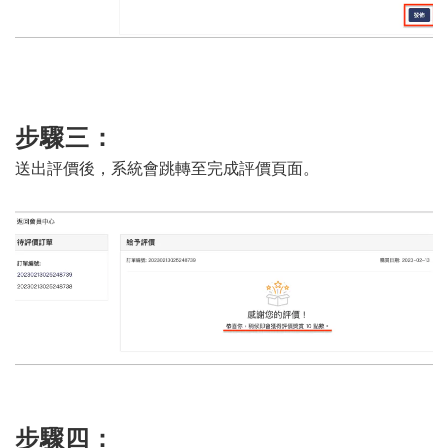
步驟三：
送出評價後，系統會跳轉至完成評價頁面。
步驟四：