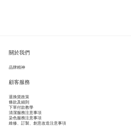
關於我們
品牌精神
顧客服務
退換貨政策
條款及細則
下單付款教學
清潔服務注意事項
染色服務注意事項
維修、訂製、創意改造注意事項