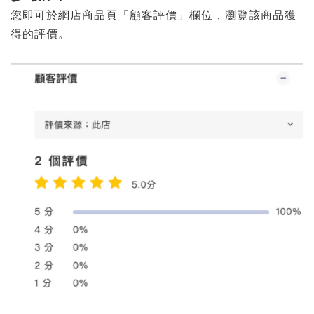
您即可於網店商品頁「顧客評價」欄位，瀏覽該商品獲
得的評價。