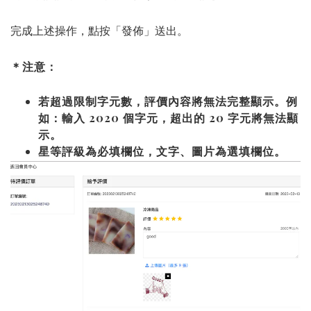
完成上述操作，點按「發佈」送出。
＊注意：
若超過限制字元數，評價內容將無法完整顯示。
例
如：輸入 2020 個字元，超出的 20 字元將無法顯
示。
星等評級為必填欄位，文字、圖片為選填欄位。