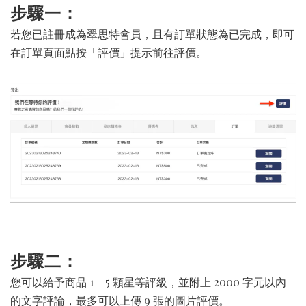
步驟一：
若您已註冊成為翠思特會員，且有訂單狀態為已完成，即可
在訂單頁面點按「評價」提示前往評價。
步驟二：
您可以給予商品 1 – 5 顆星等評級，並附上 2000 字元以內
的文字評論，最多可以上傳 9 張的圖片評價。