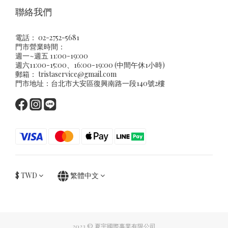
聯絡我們
電話： 02-2752-5681
門市營業時間：
週一~週五 11:00-19:00
週六11:00-15:00、16:00-19:00 (中間午休1小時)
郵箱：
tristaservice@gmail.com
門市地址：台北市大安區復興南路一段140號2樓
$
TWD
繁體中文
2023 © 夏宇國際事業有限公司