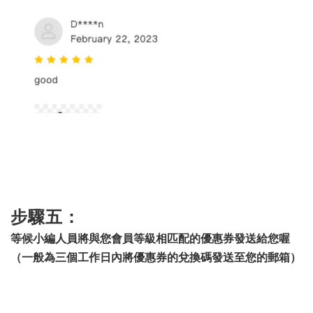
步驟五：
等候小編人員將與您會員等級相匹配的優惠券發送給您喔
（一般為三個工作日內將優惠券的兌換碼發送至您的郵箱）