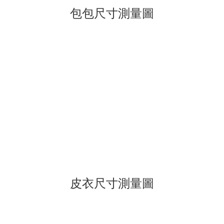
包包尺寸測量圖
皮衣尺寸測量圖