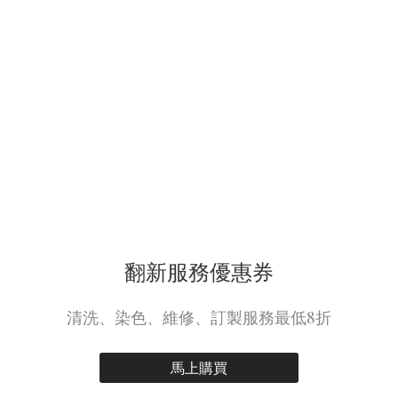
翻新服務優惠券
清洗、染色、維修、訂製服務最低8折
馬上購買