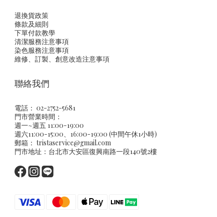
退換貨政策
條款及細則
下單付款教學
清潔服務注意事項
染色服務注意事項
維修、訂製、創意改造注意事項
聯絡我們
電話： 02-2752-5681
門市營業時間：
週一~週五 11:00-19:00
週六11:00-15:00、16:00-19:00 (中間午休1小時)
郵箱：
tristaservice@gmail.com
門市地址：台北市大安區復興南路一段140號2樓