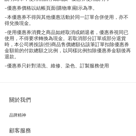
-優惠券價格以結帳頁面(購物車)顯示為準。
-本優惠券不得與其他優惠活動於同一訂單合併使用，亦不
得兌換現金。
-使用優惠券消費之商品如經取消或銷退者，優惠券視同已
使用，不得要求轉換為現金。若取消部分訂單或部分退貨
時，本公司將按該(些)商品售價總額佔該筆訂單扣除優惠券
金額前的付款總額之比例，以同樣比例扣除優惠券金額後再
退款。
-優惠券只針對清洗、維修、染色、訂製服務使用
關於我們
品牌精神
顧客服務