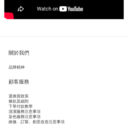
關於我們
品牌精神
顧客服務
退換貨政策
條款及細則
下單付款教學
清潔服務注意事項
染色服務注意事項
維修、訂製、創意改造注意事項