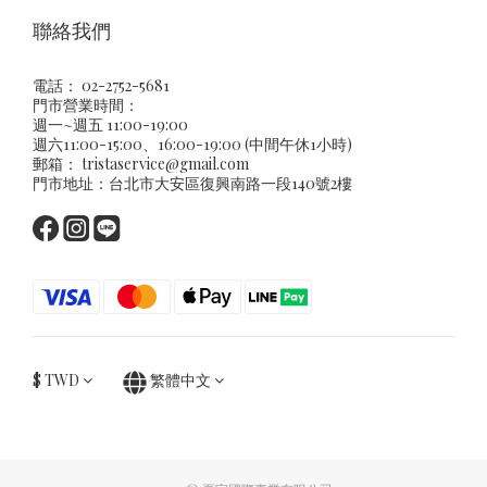
聯絡我們
電話： 02-2752-5681
門市營業時間：
週一~週五 11:00-19:00
週六11:00-15:00、16:00-19:00 (中間午休1小時)
郵箱：
tristaservice@gmail.com
門市地址：台北市大安區復興南路一段140號2樓
$
TWD
繁體中文