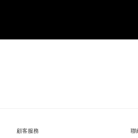
顧客服務
聯