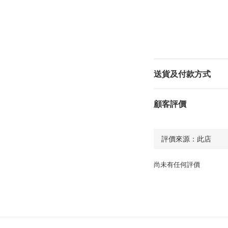
送貨及付款方式
顧客評價
尚未有任何評價