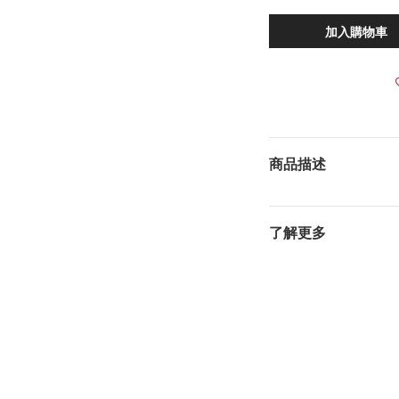
加入購物車
商品描述
了解更多