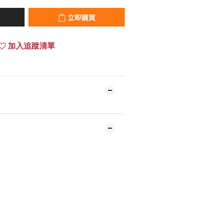
立即購買
加入追蹤清單