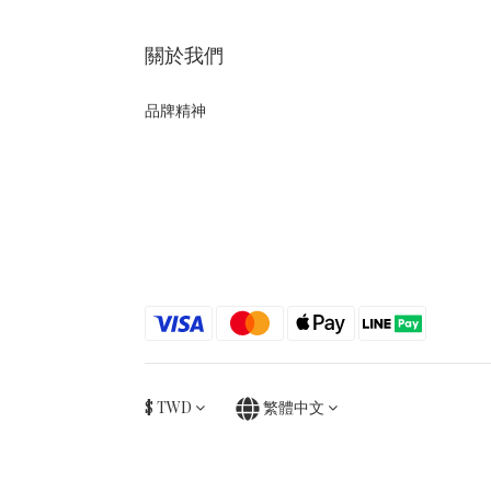
關於我們
品牌精神
$
TWD
繁體中文