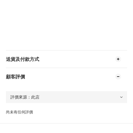
送貨及付款方式
顧客評價
尚未有任何評價