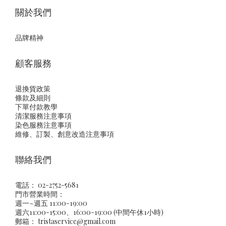
關於我們
品牌精神
顧客服務
退換貨政策
條款及細則
下單付款教學
清潔服務注意事項
染色服務注意事項
維修、訂製、創意改造注意事項
聯絡我們
電話： 02-2752-5681
門市營業時間：
週一~週五 11:00-19:00
週六11:00-15:00、16:00-19:00 (中間午休1小時)
郵箱：
tristaservice@gmail.com