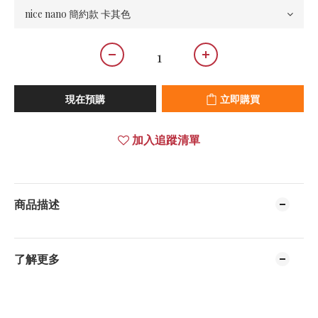
現在預購
立即購買
加入追蹤清單
商品描述
了解更多