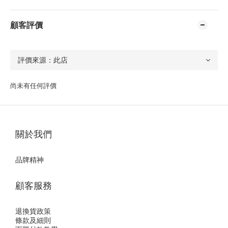
顧客評價
尚未有任何評價
關於我們
品牌精神
顧客服務
退換貨政策
條款及細則