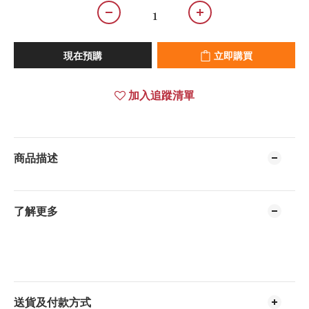
現在預購
立即購買
加入追蹤清單
商品描述
了解更多
送貨及付款方式