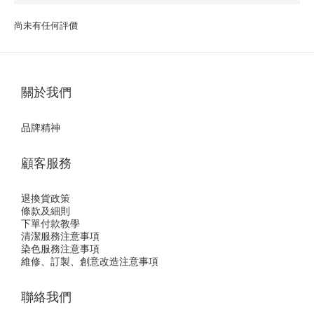
尚未有任何評價
關於我們
品牌精神
顧客服務
退換貨政策
條款及細則
下單付款教學
清潔服務注意事項
染色服務注意事項
維修、訂製、創意改造注意事項
聯絡我們