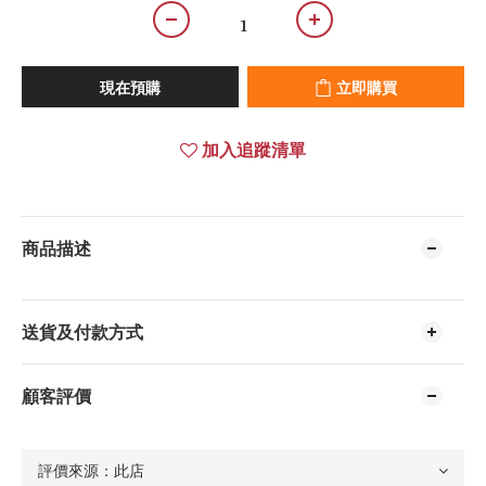
現在預購
立即購買
加入追蹤清單
商品描述
送貨及付款方式
顧客評價