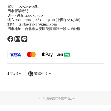
電話： 02-2752-5681
門市營業時間：
週一~週五 11:00-19:00
週六11:00-15:00、16:00-19:00 (中間午休1小時)
郵箱：
tristaservice@gmail.com
門市地址：台北市大安區復興南路一段140號2樓
$
TWD
繁體中文
2023 © 夏宇國際事業有限公司
立即購買