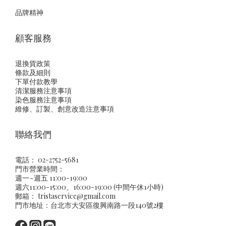
品牌精神
顧客服務
退換貨政策
條款及細則
下單付款教學
清潔服務注意事項
染色服務注意事項
維修、訂製、創意改造注意事項
聯絡我們
電話： 02-2752-5681
門市營業時間：
週一~週五 11:00-19:00
週六11:00-15:00、16:00-19:00 (中間午休1小時)
郵箱：
tristaservice@gmail.com
門市地址：台北市大安區復興南路一段140號2樓