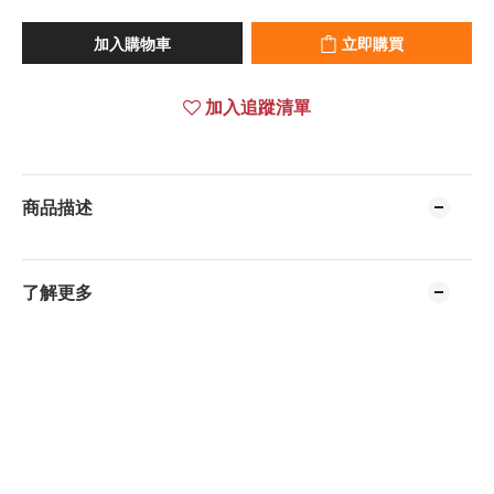
加入購物車
立即購買
加入追蹤清單
商品描述
了解更多