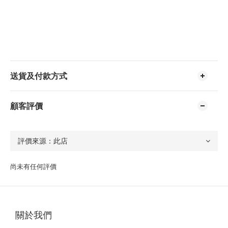
送貨及付款方式
顧客評價
尚未有任何評價
關於我們