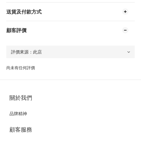
送貨及付款方式
顧客評價
尚未有任何評價
關於我們
品牌精神
顧客服務