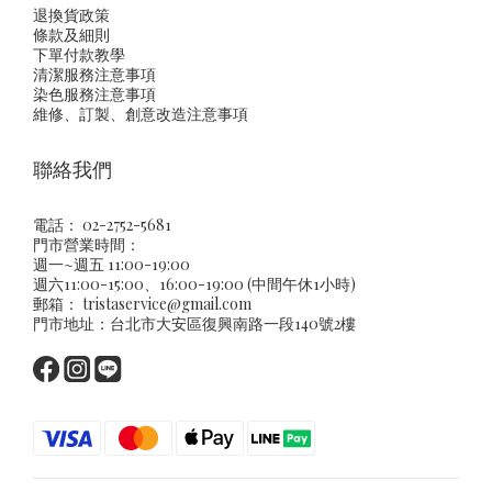
退換貨政策
條款及細則
下單付款教學
清潔服務注意事項
染色服務注意事項
維修、訂製、創意改造注意事項
聯絡我們
電話： 02-2752-5681
門市營業時間：
週一~週五 11:00-19:00
週六11:00-15:00、16:00-19:00 (中間午休1小時)
郵箱：
tristaservice@gmail.com
門市地址：台北市大安區復興南路一段140號2樓