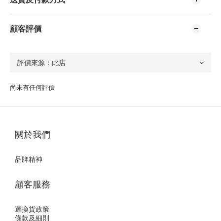
顧客評價
尚未有任何評價
關於我們
品牌精神
顧客服務
退換貨政策
條款及細則