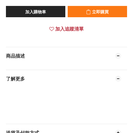
加入購物車
立即購買
加入追蹤清單
商品描述
了解更多
送貨及付款方式