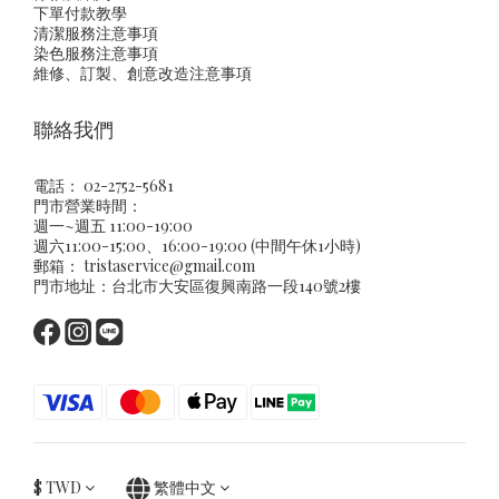
下單付款教學
清潔服務注意事項
染色服務注意事項
維修、訂製、創意改造注意事項
聯絡我們
電話： 02-2752-5681
門市營業時間：
週一~週五 11:00-19:00
週六11:00-15:00、16:00-19:00 (中間午休1小時)
郵箱：
tristaservice@gmail.com
門市地址：台北市大安區復興南路一段140號2樓
$
TWD
繁體中文