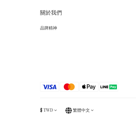
關於我們
品牌精神
$
TWD
繁體中文