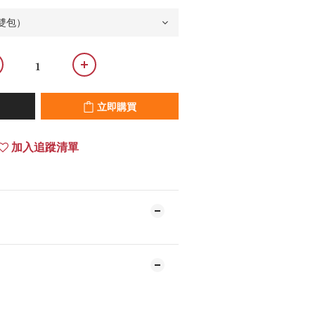
立即購買
加入追蹤清單