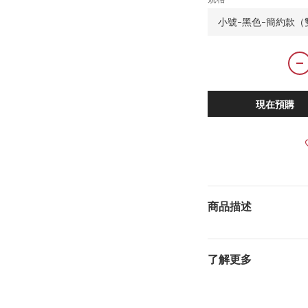
現在預購
商品描述
了解更多