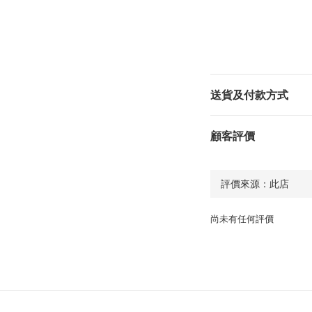
送貨及付款方式
顧客評價
尚未有任何評價