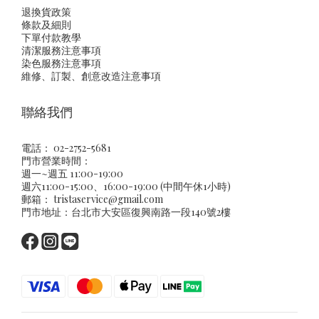
退換貨政策
條款及細則
下單付款教學
清潔服務注意事項
染色服務注意事項
維修、訂製、創意改造注意事項
聯絡我們
電話： 02-2752-5681
門市營業時間：
週一~週五 11:00-19:00
週六11:00-15:00、16:00-19:00 (中間午休1小時)
郵箱：
tristaservice@gmail.com
門市地址：台北市大安區復興南路一段140號2樓