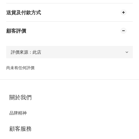
送貨及付款方式
顧客評價
尚未有任何評價
關於我們
品牌精神
顧客服務