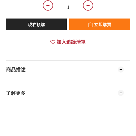
現在預購
立即購買
加入追蹤清單
商品描述
了解更多