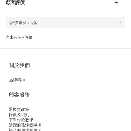
顧客評價
尚未有任何評價
關於我們
品牌精神
顧客服務
退換貨政策
條款及細則
下單付款教學
清潔服務注意事項
染色服務注意事項