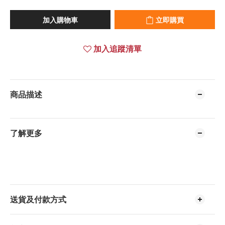
加入購物車
立即購買
加入追蹤清單
商品描述
了解更多
送貨及付款方式