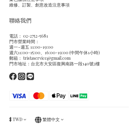
維修、訂製、創意改造注意事項
聯絡我們
電話： 02-2752-5681
門市營業時間：
週一~週五 11:00-19:00
週六11:00-15:00、16:00-19:00 (中間午休1小時)
郵箱：
tristaservice@gmail.com
門市地址：台北市大安區復興南路一段140號2樓
$
TWD
繁體中文