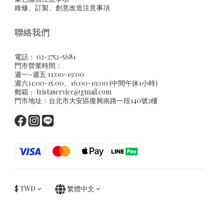
維修、訂製、創意改造注意事項
聯絡我們
電話： 02-2752-5681
門市營業時間：
週一~週五 11:00-19:00
週六11:00-15:00、16:00-19:00 (中間午休1小時)
郵箱：
tristaservice@gmail.com
門市地址：台北市大安區復興南路一段140號2樓
$
TWD
繁體中文