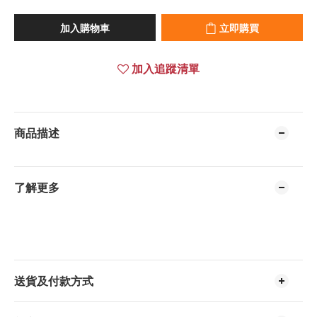
加入購物車
立即購買
加入追蹤清單
商品描述
了解更多
送貨及付款方式