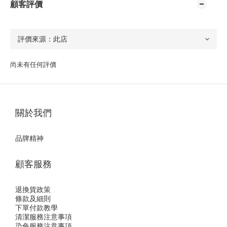
顧客評價
尚未有任何評價
關於我們
品牌精神
顧客服務
退換貨政策
條款及細則
下單付款教學
清潔服務注意事項
染色服務注意事項