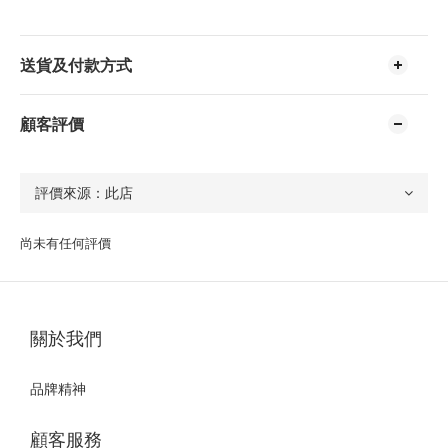
送貨及付款方式
顧客評價
尚未有任何評價
關於我們
品牌精神
顧客服務