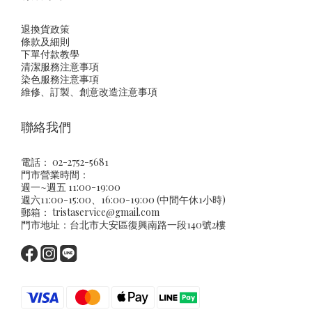
退換貨政策
條款及細則
下單付款教學
清潔服務注意事項
染色服務注意事項
維修、訂製、創意改造注意事項
聯絡我們
電話： 02-2752-5681
門市營業時間：
週一~週五 11:00-19:00
週六11:00-15:00、16:00-19:00 (中間午休1小時)
郵箱：
tristaservice@gmail.com
門市地址：台北市大安區復興南路一段140號2樓