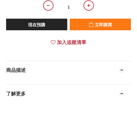
現在預購
立即購買
加入追蹤清單
商品描述
了解更多