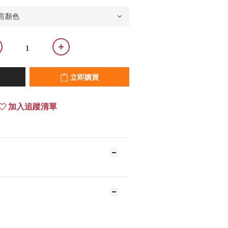
立即購買
加入追蹤清單