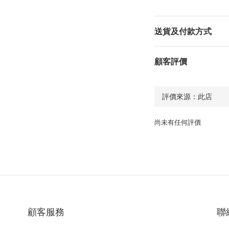
送貨及付款方式
顧客評價
尚未有任何評價
顧客服務
聯