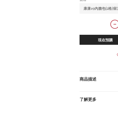
現在預購
商品描述
了解更多