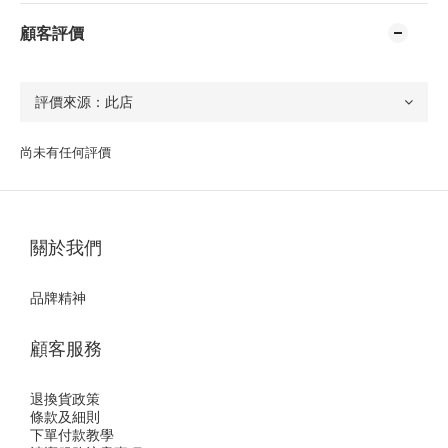
顧客評價
尚未有任何評價
關於我們
品牌精神
顧客服務
退換貨政策
條款及細則
下單付款教學