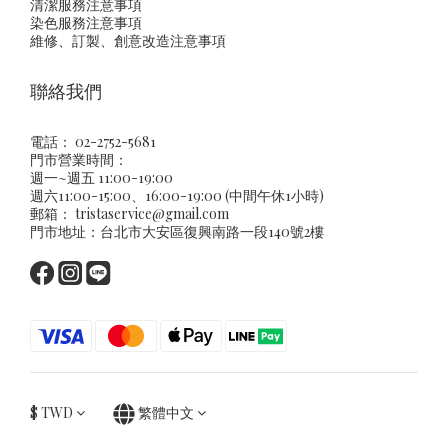
清潔服務注意事項
染色服務注意事項
維修、訂製、創意改造注意事項
聯絡我們
電話： 02-2752-5681
門市營業時間：
週一~週五 11:00-19:00
週六11:00-15:00、16:00-19:00 (中間午休1小時)
郵箱：
tristaservice@gmail.com
門市地址：台北市大安區復興南路一段140號2樓
$
TWD
繁體中文