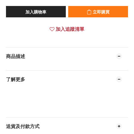
加入購物車
立即購買
加入追蹤清單
商品描述
了解更多
送貨及付款方式