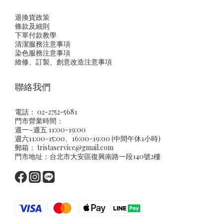
退換貨政策
條款及細則
下單付款教學
清潔服務注意事項
染色服務注意事項
維修、訂製、創意改造注意事項
聯絡我們
電話： 02-2752-5681
門市營業時間：
週一~週五 11:00-19:00
週六11:00-15:00、16:00-19:00 (中間午休1小時)
郵箱：
tristaservice@gmail.com
門市地址：台北市大安區復興南路一段140號2樓