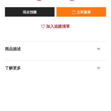
現在預購
立即購買
加入追蹤清單
商品描述
了解更多