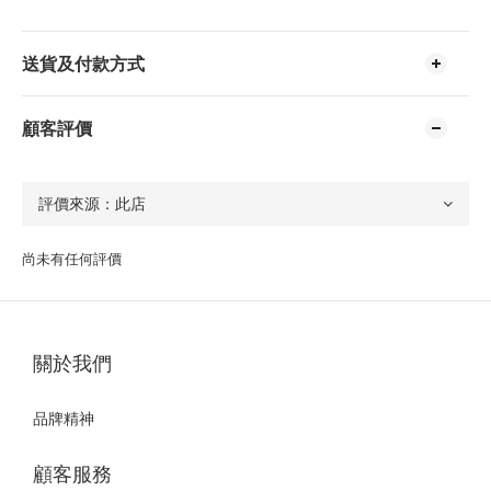
送貨及付款方式
顧客評價
尚未有任何評價
關於我們
品牌精神
顧客服務