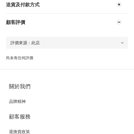
送貨及付款方式
顧客評價
尚未有任何評價
關於我們
品牌精神
顧客服務
退換貨政策