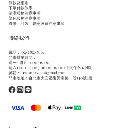
條款及細則
下單付款教學
清潔服務注意事項
染色服務注意事項
維修、訂製、創意改造注意事項
聯絡我們
電話： 02-2752-5681
門市營業時間：
週一~週五 11:00-19:00
週六11:00-15:00、16:00-19:00 (中間午休1小時)
郵箱：
tristaservice@gmail.com
門市地址：台北市大安區復興南路一段140號2樓