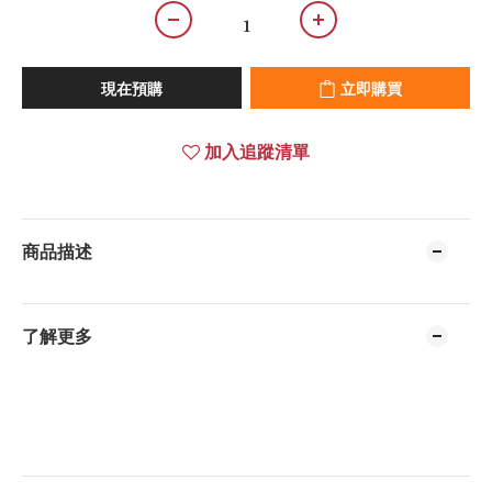
現在預購
立即購買
加入追蹤清單
商品描述
了解更多