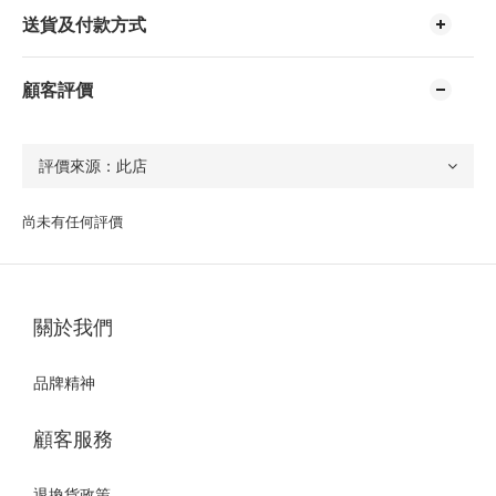
送貨及付款方式
顧客評價
尚未有任何評價
關於我們
品牌精神
顧客服務
退換貨政策