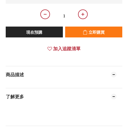
現在預購
立即購買
加入追蹤清單
商品描述
了解更多