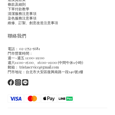
條款及細則
下單付款教學
清潔服務注意事項
染色服務注意事項
維修、訂製、創意改造注意事項
聯絡我們
電話： 02-2752-5681
門市營業時間：
週一~週五 11:00-19:00
週六11:00-15:00、16:00-19:00 (中間午休1小時)
郵箱：
tristaservice@gmail.com
門市地址：台北市大安區復興南路一段140號2樓