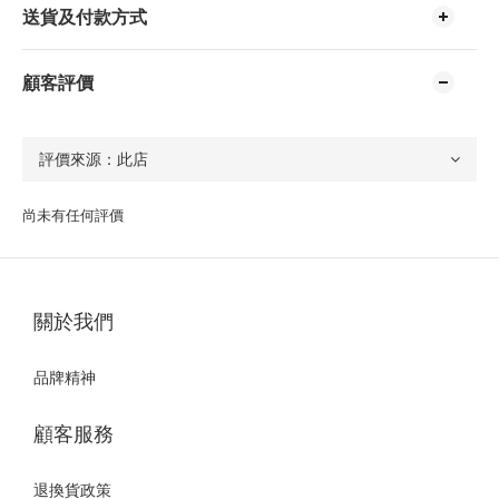
送貨及付款方式
顧客評價
尚未有任何評價
關於我們
品牌精神
顧客服務
退換貨政策