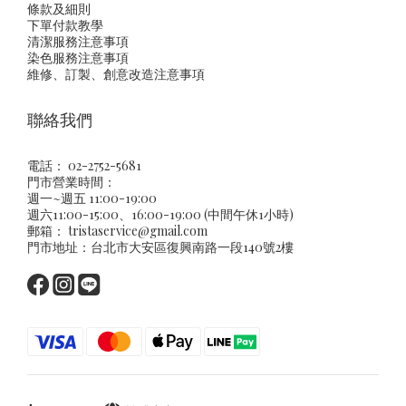
條款及細則
下單付款教學
清潔服務注意事項
染色服務注意事項
維修、訂製、創意改造注意事項
聯絡我們
電話： 02-2752-5681
門市營業時間：
週一~週五 11:00-19:00
週六11:00-15:00、16:00-19:00 (中間午休1小時)
郵箱：
tristaservice@gmail.com
門市地址：台北市大安區復興南路一段140號2樓