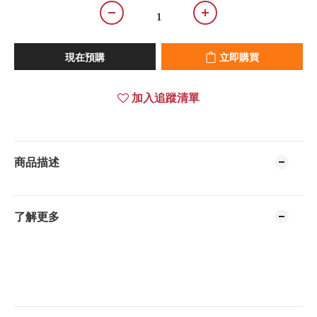
現在預購
立即購買
加入追蹤清單
商品描述
了解更多