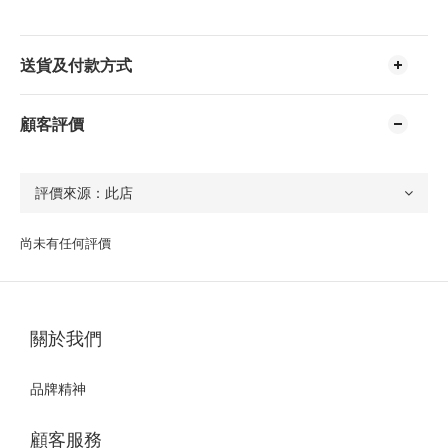
送貨及付款方式
顧客評價
尚未有任何評價
關於我們
品牌精神
顧客服務