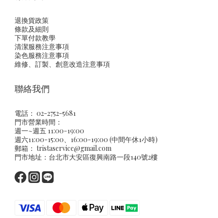
退換貨政策
條款及細則
下單付款教學
清潔服務注意事項
染色服務注意事項
維修、訂製、創意改造注意事項
聯絡我們
電話： 02-2752-5681
門市營業時間：
週一~週五 11:00-19:00
週六11:00-15:00、16:00-19:00 (中間午休1小時)
郵箱：
tristaservice@gmail.com
門市地址：台北市大安區復興南路一段140號2樓