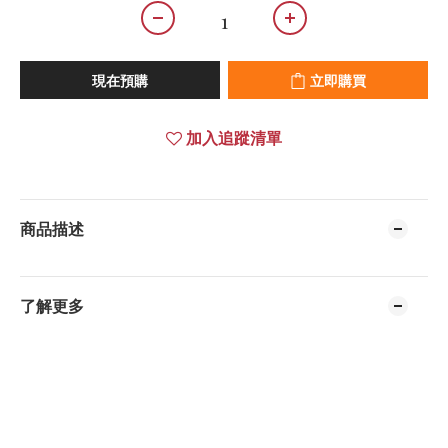
現在預購
立即購買
加入追蹤清單
商品描述
了解更多