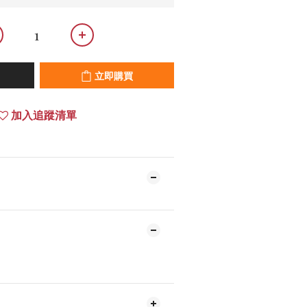
立即購買
加入追蹤清單