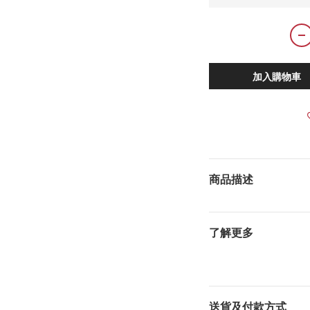
加入購物車
商品描述
了解更多
送貨及付款方式