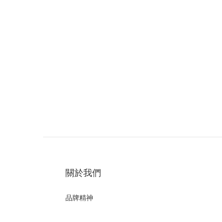
關於我們
品牌精神