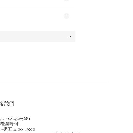
絡我們
 02-2752-5681
市營業時間：
~週五 11:00-19:00