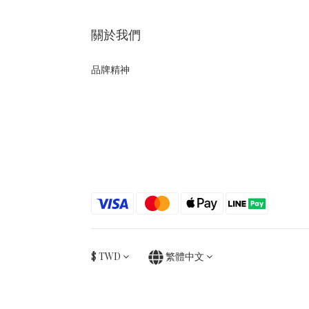
關於我們
品牌精神
$
TWD
繁體中文