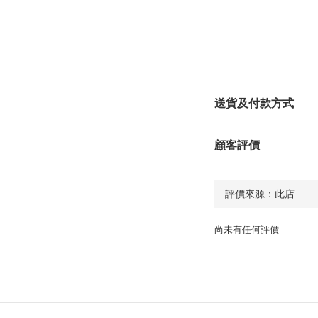
送貨及付款方式
顧客評價
尚未有任何評價