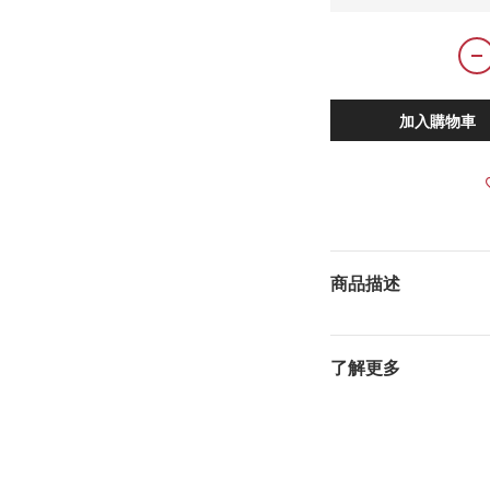
加入購物車
商品描述
了解更多