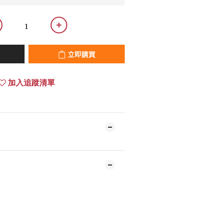
立即購買
加入追蹤清單