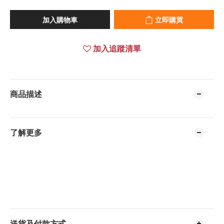
加入購物車
立即購買
加入追蹤清單
商品描述
了解更多
送貨及付款方式