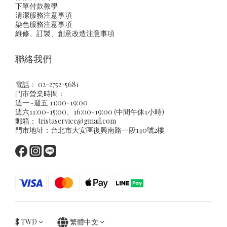
下單付款教學
清潔服務注意事項
染色服務注意事項
維修、訂製、創意改造注意事項
聯絡我們
電話： 02-2752-5681
門市營業時間：
週一~週五 11:00-19:00
週六11:00-15:00、16:00-19:00 (中間午休1小時)
郵箱：
tristaservice@gmail.com
門市地址：台北市大安區復興南路一段140號2樓
$
TWD
繁體中文