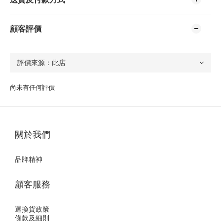
顧客評價
尚未有任何評價
關於我們
品牌精神
顧客服務
退換貨政策
條款及細則